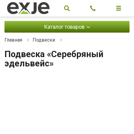
Каталог товаров
Главная
Подвески
Подвеска «Серебряный
эдельвейс»