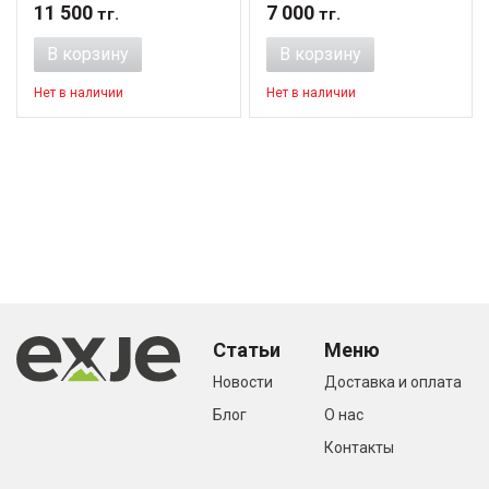
11 500
7 000
тг.
тг.
В корзину
В корзину
Нет в наличии
Нет в наличии
Статьи
Меню
Новости
Доставка и оплата
Блог
О нас
Контакты