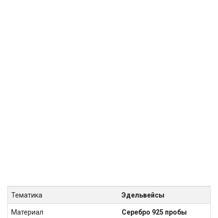
Тематика
Эдельвейсы
Материал
Серебро 925 пробы